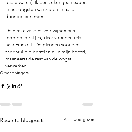
papierwaren). Ik ben zeker geen expert 
in het oogsten van zaden, maar al 
doende leert men. 
De eerste zaadjes verdwijnen hier 
morgen in zakjes, klaar voor een reis 
naar Frankrijk. De plannen voor een 
zadenruilbib borrelen al in mijn hoofd, 
maar eerst de rest van de oogst 
verwerken. 
Groene vingers
Alles weergeven
Recente blogposts