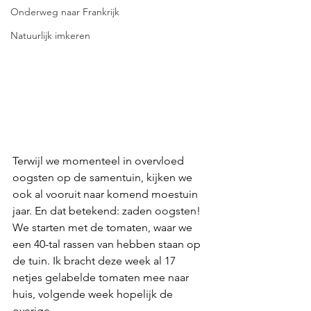
Onderweg naar Frankrijk
Natuurlijk imkeren
Terwijl we momenteel in overvloed 
oogsten op de samentuin, kijken we 
ook al vooruit naar komend moestuin 
jaar. En dat betekend: zaden oogsten! 
We starten met de tomaten, waar we 
een 40-tal rassen van hebben staan op 
de tuin. Ik bracht deze week al 17 
netjes gelabelde tomaten mee naar 
huis, volgende week hopelijk de 
overige. 