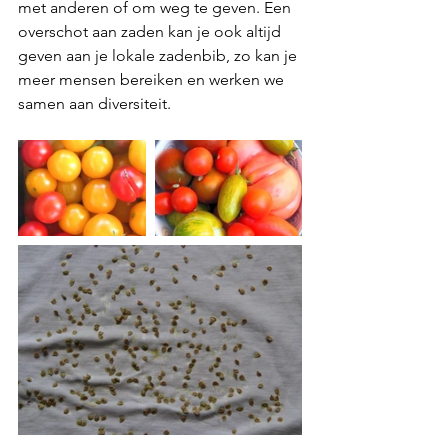
met anderen of om weg te geven. Een 
overschot aan zaden kan je ook altijd 
geven aan je lokale zadenbib, zo kan je 
meer mensen bereiken en werken we 
samen aan diversiteit.