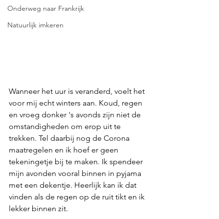
Onderweg naar Frankrijk
Natuurlijk imkeren
Wanneer het uur is veranderd, voelt het 
voor mij echt winters aan. Koud, regen 
en vroeg donker 's avonds zijn niet de 
omstandigheden om erop uit te 
trekken. Tel daarbij nog de Corona 
maatregelen en ik hoef er geen 
tekeningetje bij te maken. Ik spendeer 
mijn avonden vooral binnen in pyjama 
met een dekentje. Heerlijk kan ik dat 
vinden als de regen op de ruit tikt en ik 
lekker binnen zit. 