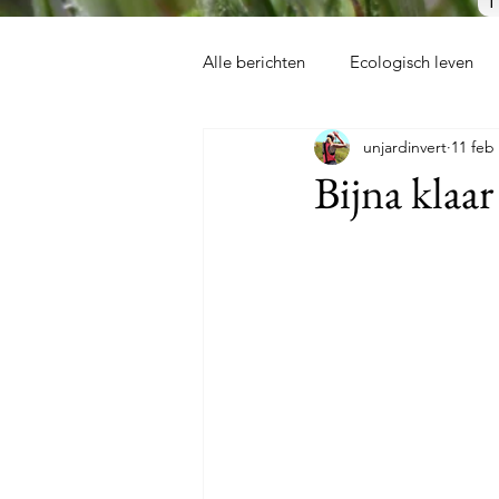
Alle berichten
Ecologisch leven
unjardinvert
11 feb
Bijna klaar