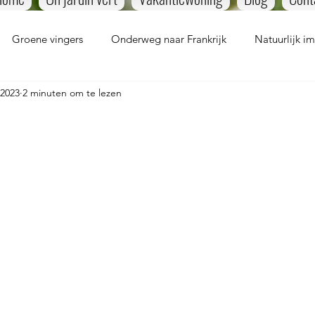
Groene vingers
Onderweg naar Frankrijk
Natuurlijk i
 2023
2 minuten om te lezen