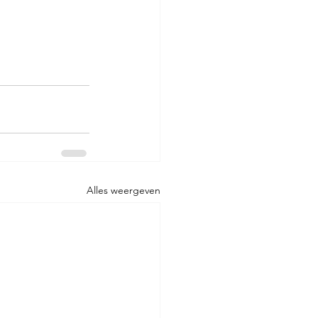
Alles weergeven