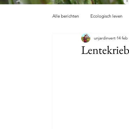
Alle berichten
Ecologisch leven
unjardinvert
14 feb
Lentekrieb