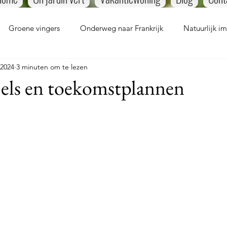
Groene vingers
Onderweg naar Frankrijk
Natuurlijk i
 2024
3 minuten om te lezen
els en toekomstplannen