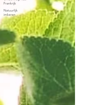
Frankrijk
Natuurlijk
imkeren