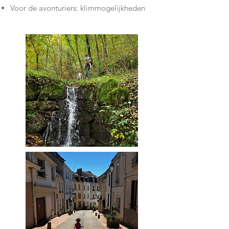
Voor de avonturiers: klimmogelijkheden