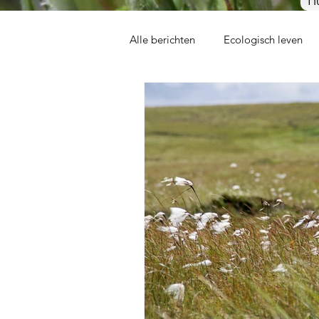
Alle berichten
Ecologisch leven