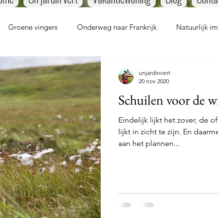
Groene vingers
Onderweg naar Frankrijk
Natuurlijk i
unjardinvert
20 nov 2020
Schuilen voor de w
Eindelijk lijkt het zover, de 
lijkt in zicht te zijn. En daa
aan het plannen...