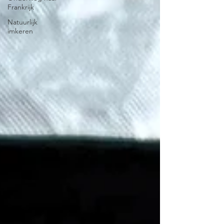
Frankrijk
Natuurlijk
imkeren