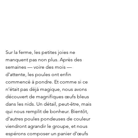
Sur la ferme, les petites joies ne 
manquent pas non plus. Après des 
semaines — voire des mois — 
d’attente, les poules ont enfin 
commencé à pondre. Et comme si ce 
n’était pas déjà magique, nous avons 
découvert de magnifiques œufs bleus 
dans les nids. Un détail, peut-être, mais 
qui nous remplit de bonheur. Bientôt, 
d’autres poules pondeuses de couleur 
viendront agrandir le groupe, et nous 
espérons composer un panier d’œufs 