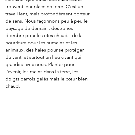
trouvent leur place en terre. C’est un 
travail lent, mais profondément porteur 
de sens. Nous façonnons peu à peu le 
paysage de demain : des zones 
d’ombre pour les étés chauds, de la 
nourriture pour les humains et les 
animaux, des haies pour se protéger 
du vent, et surtout un lieu vivant qui 
grandira avec nous. Planter pour 
l’avenir, les mains dans la terre, les 
doigts parfois gelés mais le cœur bien 
chaud.