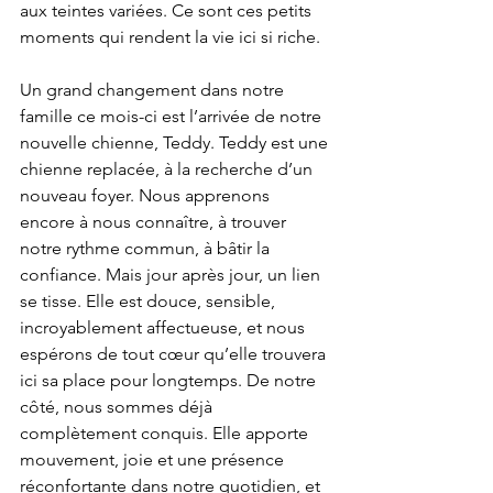
aux teintes variées. Ce sont ces petits 
moments qui rendent la vie ici si riche.
Un grand changement dans notre 
famille ce mois-ci est l’arrivée de notre 
nouvelle chienne, Teddy. Teddy est une 
chienne replacée, à la recherche d’un 
nouveau foyer. Nous apprenons 
encore à nous connaître, à trouver 
notre rythme commun, à bâtir la 
confiance. Mais jour après jour, un lien 
se tisse. Elle est douce, sensible, 
incroyablement affectueuse, et nous 
espérons de tout cœur qu’elle trouvera 
ici sa place pour longtemps. De notre 
côté, nous sommes déjà 
complètement conquis. Elle apporte 
mouvement, joie et une présence 
réconfortante dans notre quotidien, et 