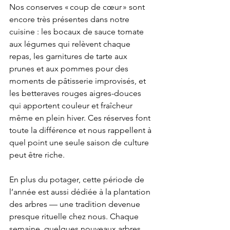
Nos conserves « coup de cœur » sont 
encore très présentes dans notre 
cuisine : les bocaux de sauce tomate 
aux légumes qui relèvent chaque 
repas, les garnitures de tarte aux 
prunes et aux pommes pour des 
moments de pâtisserie improvisés, et 
les betteraves rouges aigres-douces 
qui apportent couleur et fraîcheur 
même en plein hiver. Ces réserves font 
toute la différence et nous rappellent à 
quel point une seule saison de culture 
peut être riche.
En plus du potager, cette période de 
l’année est aussi dédiée à la plantation 
des arbres — une tradition devenue 
presque rituelle chez nous. Chaque 
semaine, quelques nouveaux arbres 