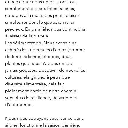
et parce que nous ne résistons tout 
simplement pas aux frites fraîches, 
coupées à la main. Ces petits plaisirs 
simples rendent le quotidien ici si 
précieux. En parallèle, nous continuons 
à laisser de la place à 
l’expérimentation. Nous avons ainsi 
acheté des tubercules d’apios (pomme 
de terre indienne) et d’oca, deux 
plantes que nous n’avions encore 
jamais goûtées. Découvrir de nouvelles 
cultures, élargir peu à peu notre 
diversité alimentaire, cela fait 
pleinement partie de notre chemin 
vers plus de résilience, de variété et 
d’autonomie.
Nous nous appuyons aussi sur ce qui a 
si bien fonctionné la saison dernière. 