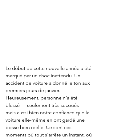
Le début de cette nouvelle année a été 
marqué par un choc inattendu. Un 
accident de voiture a donné le ton aux 
premiers jours de janvier. 
Heureusement, personne n’a été 
blessé — seulement très secoués — 
mais aussi bien notre confiance que la 
voiture elle-même en ont gardé une 
bosse bien réelle. Ce sont ces 
moments où tout s’arrête un instant, où 