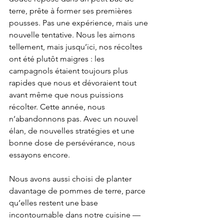
terre, prête à former ses premières 
pousses. Pas une expérience, mais une 
nouvelle tentative. Nous les aimons 
tellement, mais jusqu’ici, nos récoltes 
ont été plutôt maigres : les 
campagnols étaient toujours plus 
rapides que nous et dévoraient tout 
avant même que nous puissions 
récolter. Cette année, nous 
n’abandonnons pas. Avec un nouvel 
élan, de nouvelles stratégies et une 
bonne dose de persévérance, nous 
essayons encore.
Nous avons aussi choisi de planter 
davantage de pommes de terre, parce 
qu’elles restent une base 
incontournable dans notre cuisine — 