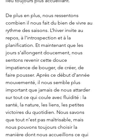
lieu toujours plus accueillant.
De plus en plus, nous ressentons 
combien il nous fait du bien de vivre au 
rythme des saisons. L’hiver invite au 
repos, à l’introspection et à la 
planification. Et maintenant que les 
jours s’allongent doucement, nous 
sentons revenir cette douce 
impatience de bouger, de créer, de 
faire pousser. Après ce début d’année 
mouvementé, il nous semble plus 
important que jamais de nous attarder 
sur tout ce qui coule avec fluidité : la 
santé, la nature, les liens, les petites 
victoires du quotidien. Nous savons 
que tout n’est pas maîtrisable, mais 
nous pouvons toujours choisir la 
manière dont nous accueillons ce qui 