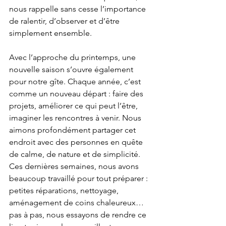
nous rappelle sans cesse l’importance 
de ralentir, d’observer et d’être 
simplement ensemble.
Avec l’approche du printemps, une 
nouvelle saison s’ouvre également 
pour notre gîte. Chaque année, c’est 
comme un nouveau départ : faire des 
projets, améliorer ce qui peut l’être, 
imaginer les rencontres à venir. Nous 
aimons profondément partager cet 
endroit avec des personnes en quête 
de calme, de nature et de simplicité. 
Ces dernières semaines, nous avons 
beaucoup travaillé pour tout préparer : 
petites réparations, nettoyage, 
aménagement de coins chaleureux… 
pas à pas, nous essayons de rendre ce 